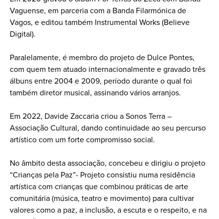
Vaguense, em parceria com a Banda Filarmónica de
Vagos, e editou também Instrumental Works (Believe
Digital).
Paralelamente, é membro do projeto de Dulce Pontes,
com quem tem atuado internacionalmente e gravado três
álbuns entre 2004 e 2009, período durante o qual foi
também diretor musical, assinando vários arranjos.
Em 2022, Davide Zaccaria criou a Sonos Terra –
Associação Cultural, dando continuidade ao seu percurso
artístico com um forte compromisso social.
No âmbito desta associação, concebeu e dirigiu o projeto
“Crianças pela Paz”- Projeto consistiu numa residência
artística com crianças que combinou práticas de arte
comunitária (música, teatro e movimento) para cultivar
valores como a paz, a inclusão, a escuta e o respeito, e na