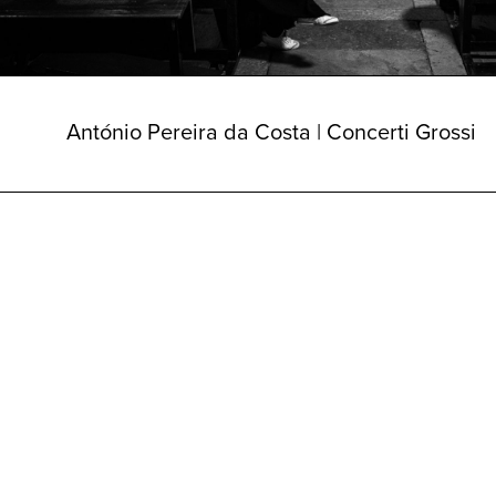
António Pereira da Costa | Concerti Grossi