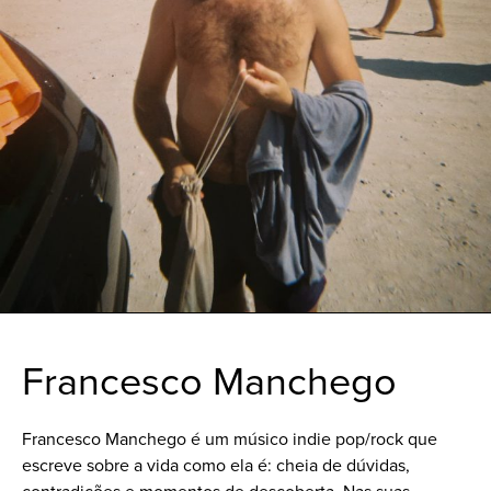
Francesco Manchego
Francesco Manchego é um músico indie pop/rock que
escreve sobre a vida como ela é: cheia de dúvidas,