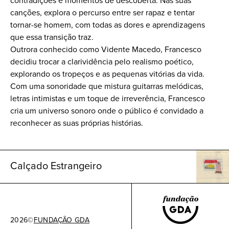
contradições e momentos de descoberta. Nas suas
canções, explora o percurso entre ser rapaz e tentar
tornar-se homem, com todas as dores e aprendizagens
que essa transição traz.
Outrora conhecido como Vidente Macedo, Francesco
decidiu trocar a clarividência pelo realismo poético,
explorando os tropeços e as pequenas vitórias da vida.
Com uma sonoridade que mistura guitarras melódicas,
letras intimistas e um toque de irreverência, Francesco
cria um universo sonoro onde o público é convidado a
reconhecer as suas próprias histórias.
Calçado Estrangeiro
2026
©
FUNDAÇÃO GDA