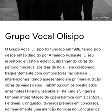
Grupo Vocal Olisipo
O Grupo Vocal Olisipo foi fundado em 1988, tendo sido
desde então dirigido por Armando Possante. O seu
repertório é vasto e eclético, abrangendo obras do
período medieval aos dias de hoje. Tem colaborado
frequentemente com compositores nacionais e
internacionais, tendo apresentado em primeira audição
obras de vários deles. Trabalhou com os prestigiados
ensembles Hilliard Ensemble e The King’s Singers e
também interpretação de ópera barroca com a cantora Jill
Feldman. Conquistou diversos prémios em concursos,
nomeadamente uma menção honrosa no Concurso da