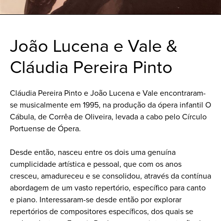
João Lucena e Vale &
Cláudia Pereira Pinto
Cláudia Pereira Pinto e João Lucena e Vale encontraram-
se musicalmente em 1995, na produção da ópera infantil O
Cábula, de Corrêa de Oliveira, levada a cabo pelo Círculo
Portuense de Ópera.
Desde então, nasceu entre os dois uma genuína
cumplicidade artística e pessoal, que com os anos
cresceu, amadureceu e se consolidou, através da contínua
abordagem de um vasto repertório, específico para canto
e piano. Interessaram-se desde então por explorar
repertórios de compositores específicos, dos quais se