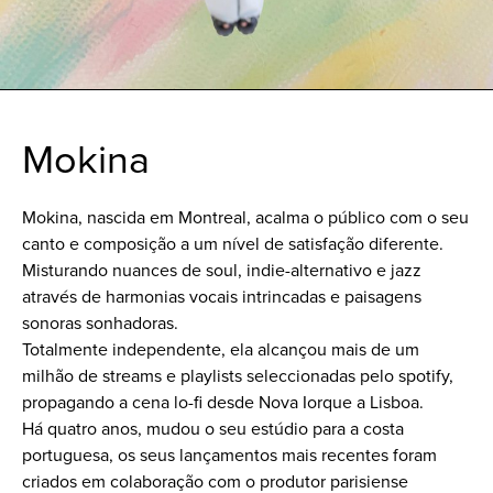
Mokina
Mokina, nascida em Montreal, acalma o público com o seu
canto e composição a um nível de satisfação diferente.
Misturando nuances de soul, indie-alternativo e jazz
através de harmonias vocais intrincadas e paisagens
sonoras sonhadoras.
Totalmente independente, ela alcançou mais de um
milhão de streams e playlists seleccionadas pelo spotify,
propagando a cena lo-fi desde Nova Iorque a Lisboa.
Há quatro anos, mudou o seu estúdio para a costa
portuguesa, os seus lançamentos mais recentes foram
criados em colaboração com o produtor parisiense