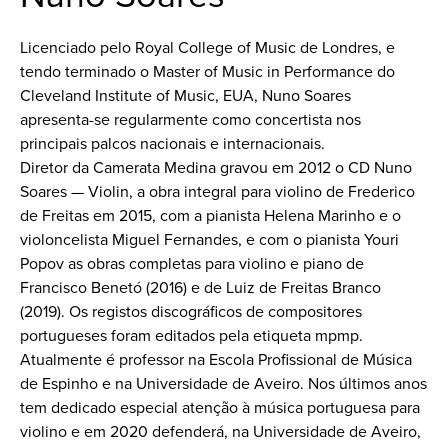
Licenciado pelo Royal College of Music de Londres, e
tendo terminado o Master of Music in Performance do
Cleveland Institute of Music, EUA, Nuno Soares
apresenta-se regularmente como concertista nos
principais palcos nacionais e internacionais.
Diretor da Camerata Medina gravou em 2012 o CD Nuno
Soares — Violin, a obra integral para violino de Frederico
de Freitas em 2015, com a pianista Helena Marinho e o
violoncelista Miguel Fernandes, e com o pianista Youri
Popov as obras completas para violino e piano de
Francisco Benetó (2016) e de Luiz de Freitas Branco
(2019). Os registos discográficos de compositores
portugueses foram editados pela etiqueta mpmp.
Atualmente é professor na Escola Profissional de Música
de Espinho e na Universidade de Aveiro. Nos últimos anos
tem dedicado especial atenção à música portuguesa para
violino e em 2020 defenderá, na Universidade de Aveiro,