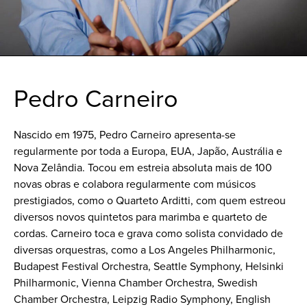
Pedro Carneiro
Nascido em 1975, Pedro Carneiro apresenta-se
regularmente por toda a Europa, EUA, Japão, Austrália e
Nova Zelândia. Tocou em estreia absoluta mais de 100
novas obras e colabora regularmente com músicos
prestigiados, como o Quarteto Arditti, com quem estreou
diversos novos quintetos para marimba e quarteto de
cordas. Carneiro toca e grava como solista convidado de
diversas orquestras, como a Los Angeles Philharmonic,
Budapest Festival Orchestra, Seattle Symphony, Helsinki
Philharmonic, Vienna Chamber Orchestra, Swedish
Chamber Orchestra, Leipzig Radio Symphony, English