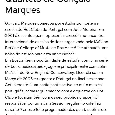
Marques
Gonçalo Marques começou por estudar trompete na
escola do Hot Clube de Portugal com João Moreira. Em
2001 é escohido para representar a escola no encontro
internacional de escolas de Jazz organizado pela IASJ no
Berklee College of Music de Boston e é lhe atribuída uma
bolsa de estudo para esta universidade.
Em Boston tem a oportunidade de estudar com uma série
de bons músicos/pedagogos e principalmente com John
McNeill do New England Conservatory. Licencia-se em
Março de 2005 e regressa a Portugal no final desse ano.
Actualmente é um participante activo no meio musical
português, actua regularmente com a orquestra do Hot
Club e toca também com os seu próprios grupos, foi
responsável por uma Jam Session regular no café Tati
durante 7 anos e foi o programador das quartas-feiras de