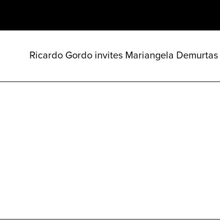
Ricardo Gordo invites Mariangela Demurtas