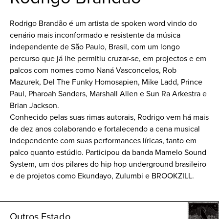
Rodrigo Brandão é um artista de spoken word vindo do
cenário mais inconformado e resistente da música
independente de São Paulo, Brasil, com um longo
percurso que já lhe permitiu cruzar-se, em projectos e em
palcos com nomes como Naná Vasconcelos, Rob
Mazurek, Del The Funky Homosapien, Mike Ladd, Prince
Paul, Pharoah Sanders, Marshall Allen e Sun Ra Arkestra e
Brian Jackson.
Conhecido pelas suas rimas autorais, Rodrigo vem há mais
de dez anos colaborando e fortalecendo a cena musical
independente com suas performances líricas, tanto em
palco quanto estúdio. Participou da banda Mamelo Sound
System, um dos pilares do hip hop underground brasileiro
e de projetos como Ekundayo, Zulumbi e BROOKZILL.
Outros Estado