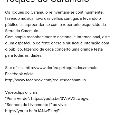
Os Toques do Caramulo reinventam-se continuamente,
fazendo música nova das velhas cantigas e levando o
público a surpreender-se com o repertório esquecido da
Serra do Caramulo.
Com amplo reconhecimento nacional e internacional, este
é um espetáculo de forte energia musical e interação com
o público, fazendo de cada concerto uma grande festa
para todas as idades.
Site oficial: http://www.dorfeu.pt/toquesdocaramulo;
Facebook oficial:
http://www.facebook.com/toquesdocaramulo
Videoclips oficiais:
“Pena Verde”: https://youtu.be/3VzVV2cwegw;
“Senhora do Livramento I” ao vivo:
https://youtu.be/aJANwF1urqE;