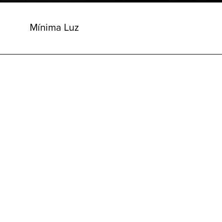
Mínima Luz