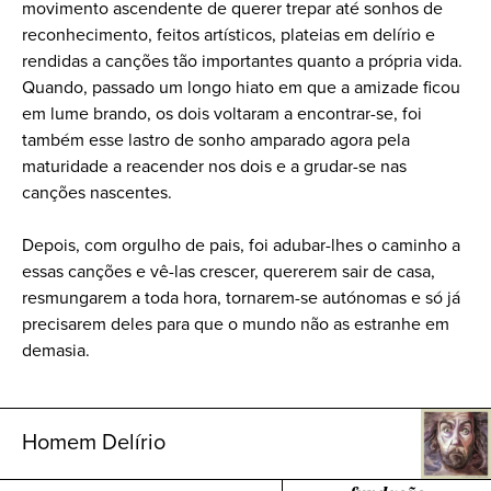
movimento ascendente de querer trepar até sonhos de
reconhecimento, feitos artísticos, plateias em delírio e
rendidas a canções tão importantes quanto a própria vida.
Quando, passado um longo hiato em que a amizade ficou
em lume brando, os dois voltaram a encontrar-se, foi
também esse lastro de sonho amparado agora pela
maturidade a reacender nos dois e a grudar-se nas
canções nascentes.
Depois, com orgulho de pais, foi adubar-lhes o caminho a
essas canções e vê-las crescer, quererem sair de casa,
resmungarem a toda hora, tornarem-se autónomas e só já
precisarem deles para que o mundo não as estranhe em
demasia.
Homem Delírio