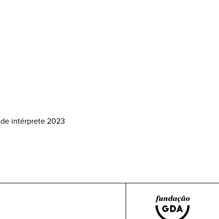
 de intérprete 2023