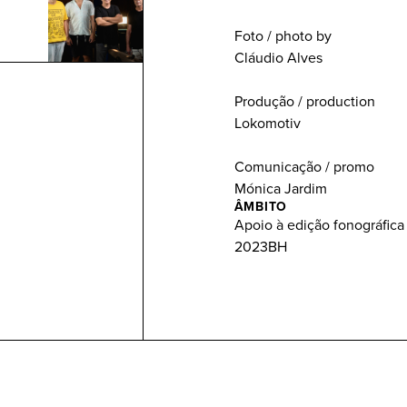
Foto / photo by
Cláudio Alves
Produção / production
Lokomotiv
Comunicação / promo
Mónica Jardim
ÂMBITO
Apoio à edição fonográfica
2023BH