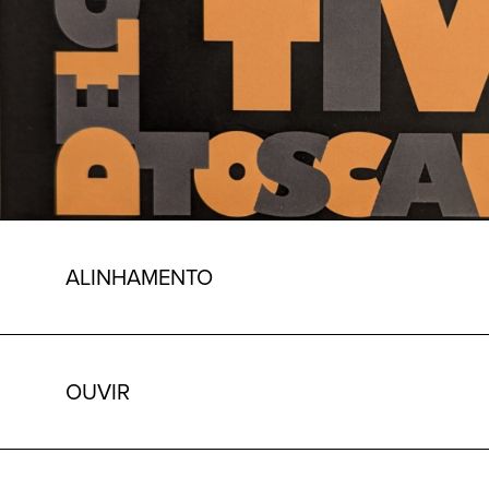
ALINHAMENTO
OUVIR