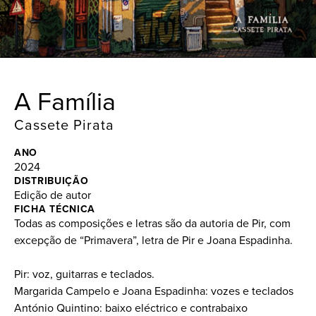
A Família
Cassete Pirata
ANO
2024
DISTRIBUIÇÃO
Edição de autor
FICHA TÉCNICA
Todas as composições e letras são da autoria de Pir, com
excepção de “Primavera”, letra de Pir e Joana Espadinha.
Pir: voz, guitarras e teclados.
Margarida Campelo e Joana Espadinha: vozes e teclados
António Quintino: baixo eléctrico e contrabaixo