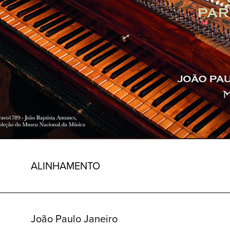
ALINHAMENTO
João Paulo Janeiro