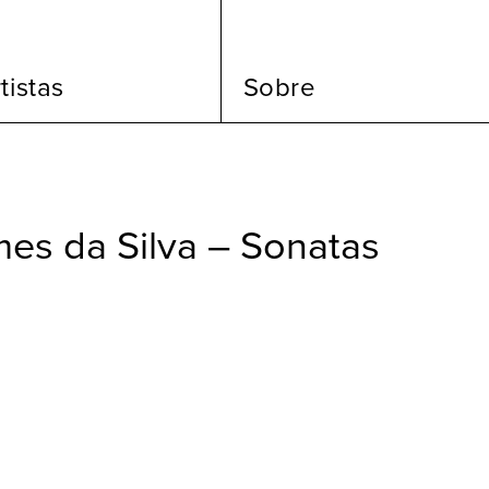
tistas
Sobre
es da Silva – Sonatas