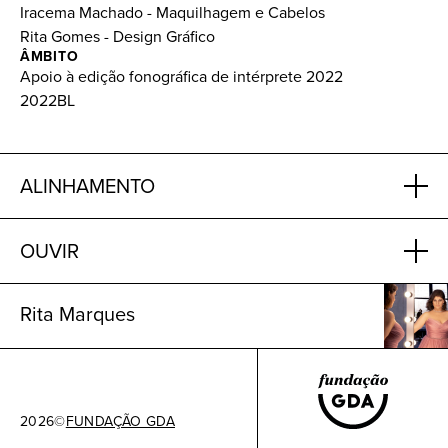
Iracema Machado - Maquilhagem e Cabelos
Rita Gomes - Design Gráfico
ÂMBITO
Apoio à edição fonográfica de intérprete 2022
2022BL
ALINHAMENTO
OUVIR
Rita Marques
2026
©
FUNDAÇÃO GDA