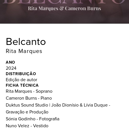
Belcanto
Rita Marques
ANO
2024
DISTRIBUIÇÃO
Edição de autor
FICHA TÉCNICA
Rita Marques - Soprano
Cameron Burns - Piano
Duktus Sound Studio | João Dionísio & Lívia Duque -
Gravação e Produção
Sónia Godinho - Fotografia
Nuno Velez - Vestido