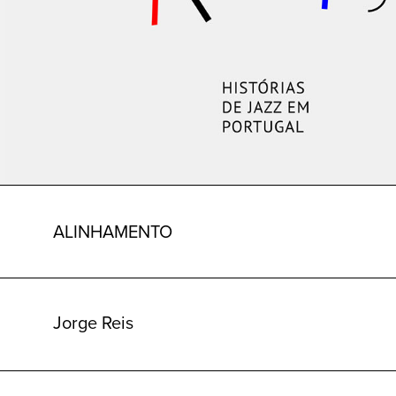
ALINHAMENTO
Jorge Reis