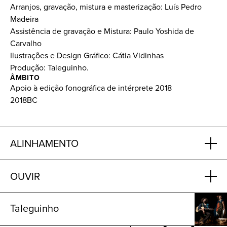
Arranjos, gravação, mistura e masterização: Luís Pedro
Madeira
Assistência de gravação e Mistura: Paulo Yoshida de
Carvalho
Ilustrações e Design Gráfico: Cátia Vidinhas
Produção: Taleguinho.
ÂMBITO
Apoio à edição fonográfica de intérprete 2018
2018BC
ALINHAMENTO
OUVIR
Taleguinho