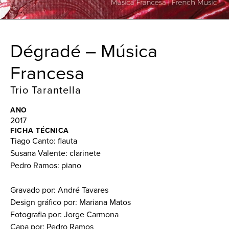
Dégradé – Música
Francesa
Trio Tarantella
ANO
2017
FICHA TÉCNICA
Tiago Canto: flauta
Susana Valente: clarinete
Pedro Ramos: piano
Gravado por: André Tavares
Design gráfico por: Mariana Matos
Fotografia por: Jorge Carmona
Capa por: Pedro Ramos