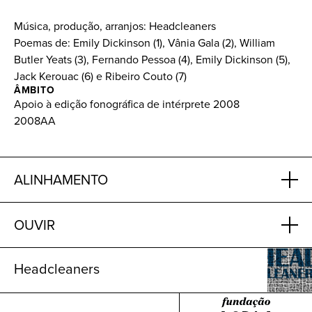
Música, produção, arranjos: Headcleaners
Poemas de: Emily Dickinson (1), Vânia Gala (2), William
Butler Yeats (3), Fernando Pessoa (4), Emily Dickinson (5),
Jack Kerouac (6) e Ribeiro Couto (7)
ÂMBITO
Apoio à edição fonográfica de intérprete 2008
2008AA
ALINHAMENTO
OUVIR
Headcleaners