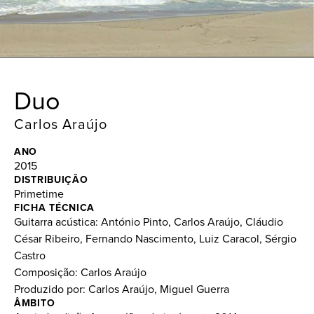
Duo
Carlos Araújo
ANO
2015
DISTRIBUIÇÃO
Primetime
FICHA TÉCNICA
Guitarra acústica: António Pinto, Carlos Araújo, Cláudio
César Ribeiro, Fernando Nascimento, Luiz Caracol, Sérgio
Castro
Composição: Carlos Araújo
Produzido por: Carlos Araújo, Miguel Guerra
ÂMBITO