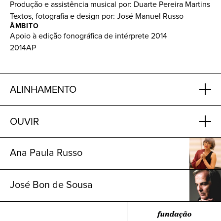
Produção e assistência musical por: Duarte Pereira Martins
Textos, fotografia e design por: José Manuel Russo
ÂMBITO
Apoio à edição fonográfica de intérprete 2014
2014AP
ALINHAMENTO
OUVIR
Ana Paula Russo
José Bon de Sousa