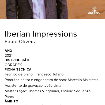
Iberian Impressions
Paulo Oliveira
ANO
2021
DISTRIBUIÇÃO
ODRADEK
FICHA TÉCNICA
Técnico de piano: Francesco Tufano
Produtor, editor e engenheiro de som: Marcello Malatesta
Assistente de gravação: João Lima
Masterização: Thomas Vingtrinier, Estúdio Sequenza,
Pares
ÂMBITO