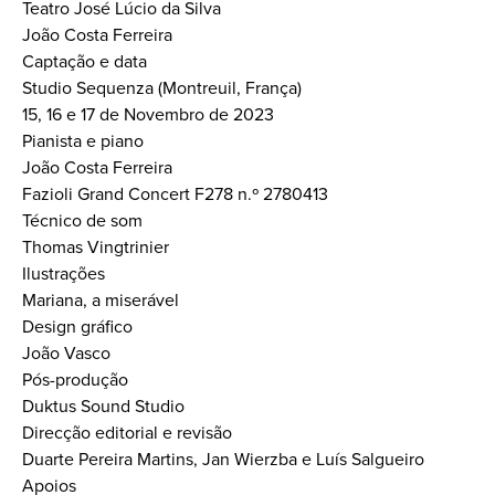
Teatro José Lúcio da Silva
João Costa Ferreira
Captação e data
Studio Sequenza (Montreuil, França)
15, 16 e 17 de Novembro de 2023
Pianista e piano
João Costa Ferreira
Fazioli Grand Concert F278 n.º 2780413
Técnico de som
Thomas Vingtrinier
Ilustrações
Mariana, a miserável
Design gráfico
João Vasco
Pós-produção
Duktus Sound Studio
Direcção editorial e revisão
Duarte Pereira Martins, Jan Wierzba e Luís Salgueiro
Apoios