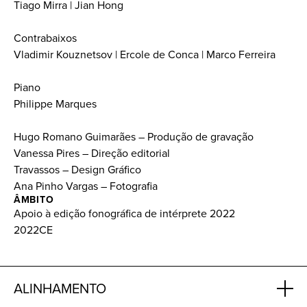
Tiago Mirra | Jian Hong
Contrabaixos
Vladimir Kouznetsov | Ercole de Conca | Marco Ferreira
Piano
Philippe Marques
Hugo Romano Guimarães – Produção de gravação
Vanessa Pires – Direção editorial
Travassos – Design Gráfico
Ana Pinho Vargas – Fotografia
ÂMBITO
Apoio à edição fonográfica de intérprete 2022
2022CE
ALINHAMENTO