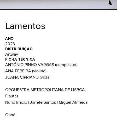
Lamentos
ANO
2023
DISTRIBUIÇÃO
Artway
FICHA TÉCNICA
ANTÓNIO PINHO VARGAS (compositor)
ANA PEREIRA (violino)
JOANA CIPRIANO (viola)
ORQUESTRA METROPOLITANA DE LISBOA
Flautas
Nuno Inácio | Janete Santos | Miguel Almeida
Oboé