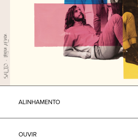
ALINHAMENTO
OUVIR