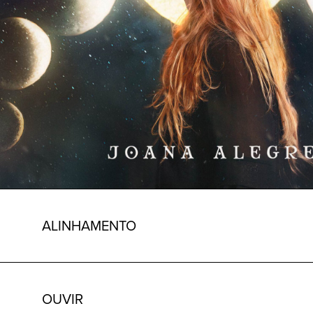
ALINHAMENTO
OUVIR