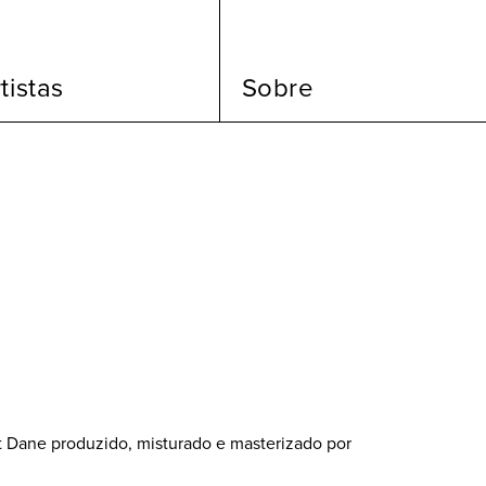
tistas
Sobre
t Dane produzido, misturado e masterizado por