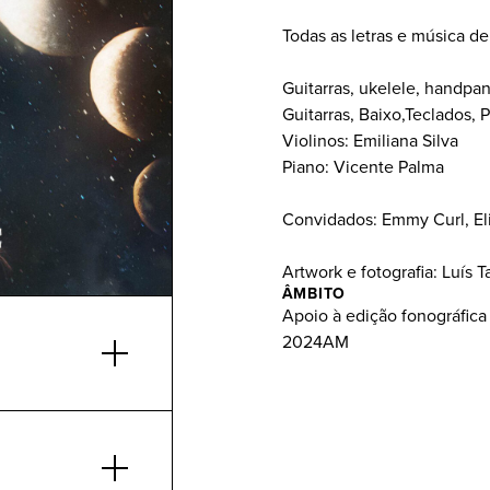
Todas as letras e música d
Guitarras, ukelele, handpan
Guitarras, Baixo,Teclados,
Violinos: Emiliana Silva
Piano: Vicente Palma
Convidados: Emmy Curl, El
Artwork e fotografia: Luís T
ÂMBITO
Apoio à edição fonográfica
2024AM