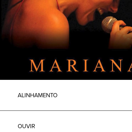
ALINHAMENTO
OUVIR