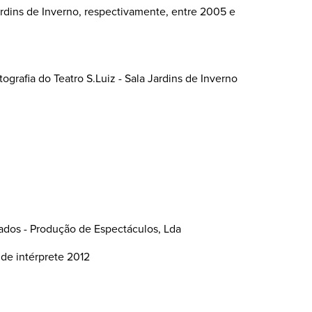
Jardins de Inverno, respectivamente, entre 2005 e
tografia do Teatro S.Luiz - Sala Jardins de Inverno
ados - Produção de Espectáculos, Lda
 de intérprete 2012