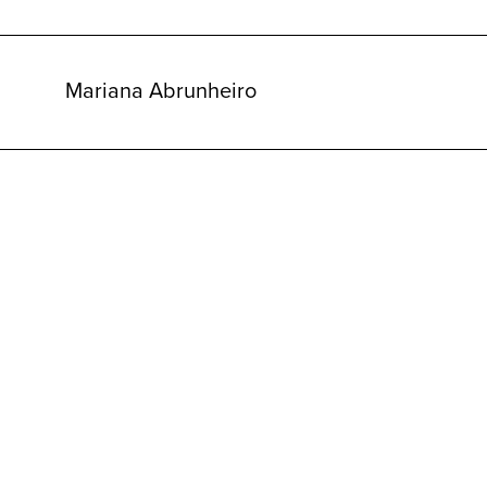
Mariana Abrunheiro