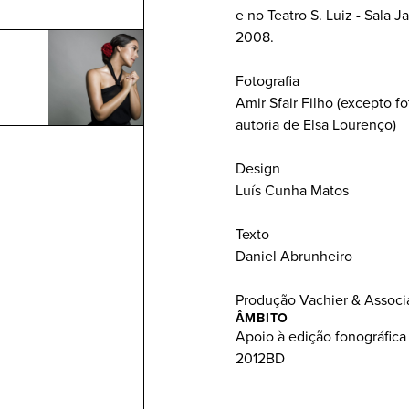
e no Teatro S. Luiz - Sala 
2008.
Fotografia
Amir Sfair Filho (excepto fo
autoria de Elsa Lourenço)
Design
Luís Cunha Matos
Texto
Daniel Abrunheiro
Produção Vachier & Associ
ÂMBITO
Apoio à edição fonográfica
2012BD