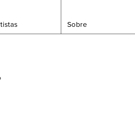
tistas
Sobre
o