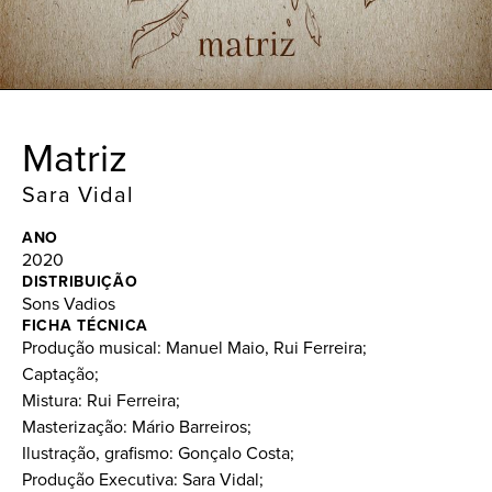
Matriz
Sara Vidal
ANO
2020
DISTRIBUIÇÃO
Sons Vadios
FICHA TÉCNICA
Produção musical: Manuel Maio, Rui Ferreira;
Captação;
Mistura: Rui Ferreira;
Masterização: Mário Barreiros;
Ilustração, grafismo: Gonçalo Costa;
Produção Executiva: Sara Vidal;