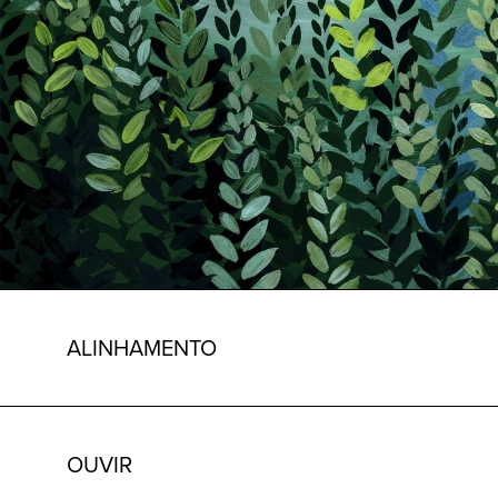
ALINHAMENTO
OUVIR