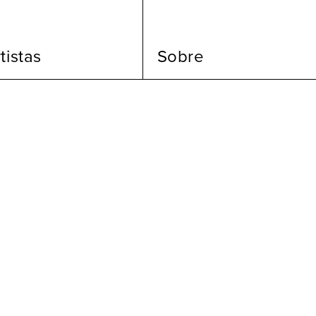
tistas
Sobre