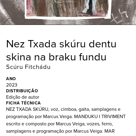
Nez Txada skúru dentu
skina na braku fundu
Scúru Fitchádu
ANO
2023
DISTRIBUIÇÃO
Edição de autor
FICHA TÉCNICA
NEZ TXADA SKÚRU, voz, cimboa, gaita, samplagens e
programação por Marcus Veiga. MANDUKU I TRIVIMENT
escrito e composto por Marcus Veiga, vozes, ferro,
samplagens e programação por Marcus Veiga. MAR