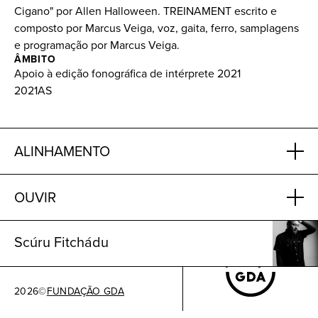
Cigano" por Allen Halloween. TREINAMENT escrito e
composto por Marcus Veiga, voz, gaita, ferro, samplagens
e programação por Marcus Veiga.
ÂMBITO
Apoio à edição fonográfica de intérprete 2021
2021AS
ALINHAMENTO
OUVIR
Scúru Fitchádu
2026
©
FUNDAÇÃO GDA