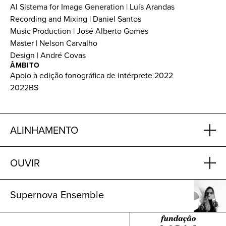
AI Sistema for Image Generation | Luís Arandas
Recording and Mixing | Daniel Santos
Music Production | José Alberto Gomes
Master | Nelson Carvalho
Design | André Covas
ÂMBITO
Apoio à edição fonográfica de intérprete 2022
2022BS
ALINHAMENTO
OUVIR
Supernova Ensemble