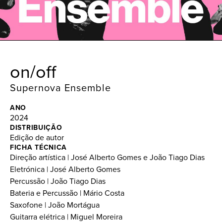
on/off
Supernova Ensemble
ANO
2024
DISTRIBUIÇÃO
Edição de autor
FICHA TÉCNICA
Direção artística | José Alberto Gomes e João Tiago Dias
Eletrónica | José Alberto Gomes
Percussão | João Tiago Dias
Bateria e Percussão | Mário Costa
Saxofone | João Mortágua
Guitarra elétrica | Miguel Moreira