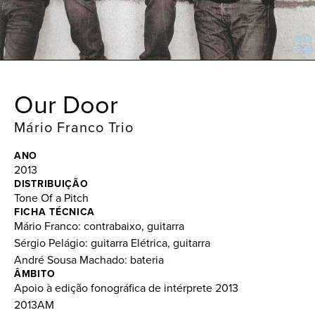
Our Door
Mário Franco Trio
ANO
2013
DISTRIBUIÇÃO
Tone Of a Pitch
FICHA TÉCNICA
Mário Franco: contrabaixo, guitarra
Sérgio Pelágio: guitarra Elétrica, guitarra
André Sousa Machado: bateria
ÂMBITO
Apoio à edição fonográfica de intérprete 2013
2013AM