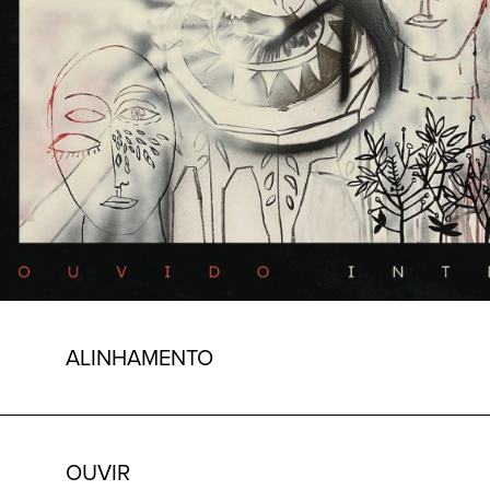
ALINHAMENTO
OUVIR