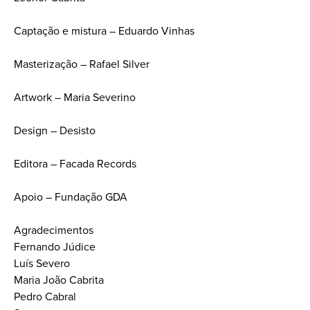
Captação e mistura – Eduardo Vinhas
Masterização – Rafael Silver
Artwork – Maria Severino
Design – Desisto
Editora – Facada Records
Apoio – Fundação GDA
Agradecimentos
Fernando Júdice
Luís Severo
Maria João Cabrita
Pedro Cabral