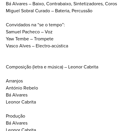
Bá Alvares – Baixo, Contrabaixo, Sintetizadores, Coros
Miguel Sobral Curado – Bateria, Percussão
Convidados na “se o tempo”:
Samuel Pacheco – Voz
Yaw Tembe – Trompete
Vasco Alves – Electro-acústica
Composição (letra e música) – Leonor Cabrita
Arranjos
António Rebelo
Bá Alvares
Leonor Cabrita
Produção
Bá Alvares
Leonor Cabrita