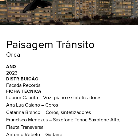
Paisagem Trânsito
Orca
ANO
2023
DISTRIBUIÇÃO
Facada Records
FICHA TÉCNICA
Leonor Cabrita – Voz, piano e sintetizadores
Ana Lua Caiano – Coros
Catarina Branco – Coros, sintetizadores
Francisco Menezes – Saxofone Tenor, Saxofone Alto,
Flauta Transversal
António Rebelo – Guitarra