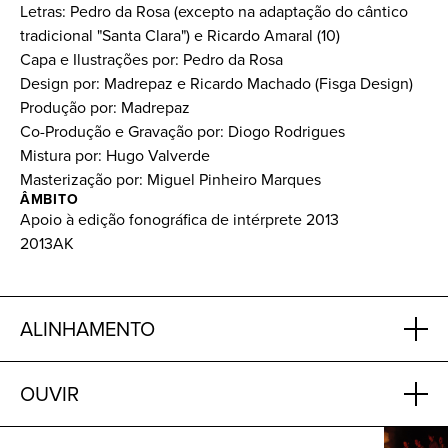
Letras: Pedro da Rosa (excepto na adaptação do cântico
tradicional "Santa Clara") e Ricardo Amaral (10)
Capa e Ilustrações por: Pedro da Rosa
Design por: Madrepaz e Ricardo Machado (Fisga Design)
Produção por: Madrepaz
Co-Produção e Gravação por: Diogo Rodrigues
Mistura por: Hugo Valverde
Masterização por: Miguel Pinheiro Marques
ÂMBITO
Apoio à edição fonográfica de intérprete 2013
2013AK
ALINHAMENTO
OUVIR