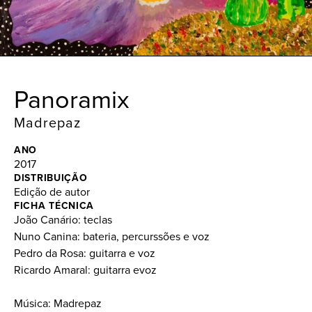
Panoramix
Madrepaz
ANO
2017
DISTRIBUIÇÃO
Edição de autor
FICHA TÉCNICA
João Canário: teclas
Nuno Canina: bateria, percurssões e voz
Pedro da Rosa: guitarra e voz
Ricardo Amaral: guitarra evoz
Música: Madrepaz