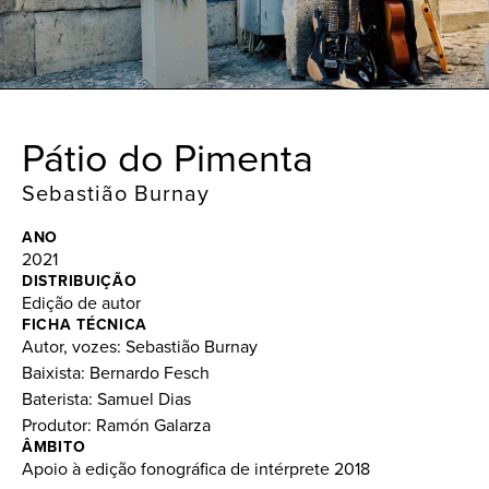
Pátio do Pimenta
Sebastião Burnay
ANO
2021
DISTRIBUIÇÃO
Edição de autor
FICHA TÉCNICA
Autor, vozes: Sebastião Burnay
Baixista: Bernardo Fesch
Baterista: Samuel Dias
Produtor: Ramón Galarza
ÂMBITO
Apoio à edição fonográfica de intérprete 2018