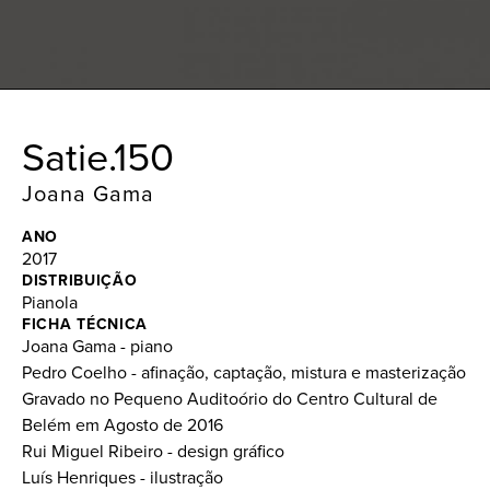
Satie.150
Joana Gama
ANO
2017
DISTRIBUIÇÃO
Pianola
FICHA TÉCNICA
Joana Gama - piano
Pedro Coelho - afinação, captação, mistura e masterização
Gravado no Pequeno Auditoório do Centro Cultural de
Belém em Agosto de 2016
Rui Miguel Ribeiro - design gráfico
Luís Henriques - ilustração