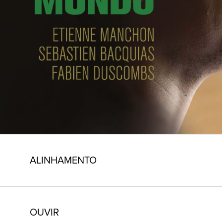
ALINHAMENTO
OUVIR