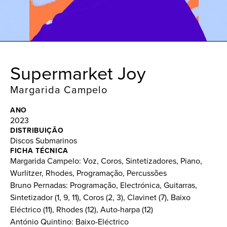
Supermarket Joy
Margarida Campelo
ANO
2023
DISTRIBUIÇÃO
Discos Submarinos
FICHA TÉCNICA
Margarida Campelo: Voz, Coros, Sintetizadores, Piano,
Wurlitzer, Rhodes, Programação, Percussões
Bruno Pernadas: Programação, Electrónica, Guitarras,
Sintetizador (1, 9, 11), Coros (2, 3), Clavinet (7), Baixo
Eléctrico (11), Rhodes (12), Auto-harpa (12)
António Quintino: Baixo-Eléctrico