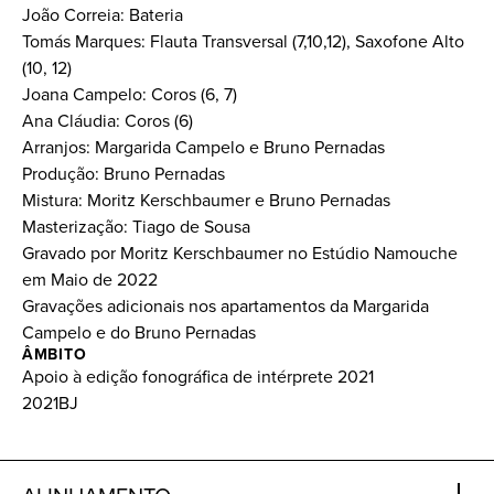
João Correia: Bateria
Tomás Marques: Flauta Transversal (7,10,12), Saxofone Alto
(10, 12)
Joana Campelo: Coros (6, 7)
Ana Cláudia: Coros (6)
Arranjos: Margarida Campelo e Bruno Pernadas
Produção: Bruno Pernadas
Mistura: Moritz Kerschbaumer e Bruno Pernadas
Masterização: Tiago de Sousa
Gravado por Moritz Kerschbaumer no Estúdio Namouche
em Maio de 2022
Gravações adicionais nos apartamentos da Margarida
Campelo e do Bruno Pernadas
ÂMBITO
Apoio à edição fonográfica de intérprete 2021
2021BJ