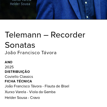
Telemann – Recorder
Sonatas
João Francisco Távora
ANO
2025
DISTRIBUIÇÃO
Coviello Classics
FICHA TÉCNICA
João Francisco Távora - Flauta de Bisel
Xurxo Varela - Viola da Gamba
Helder Sousa - Cravo