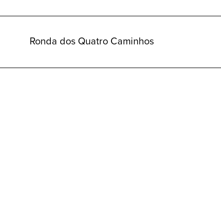
Ronda dos Quatro Caminhos