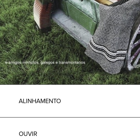
ALINHAMENTO
OUVIR