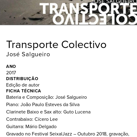
Transporte Colectivo
José Salgueiro
ANO
2017
DISTRIBUIÇÃO
Edição de autor
FICHA TÉCNICA
Bateria e Composição: José Salgueiro
Piano: João Paulo Esteves da Silva
Clarinete Baixo e Sax alto: Guto Lucena
Contrabaixo: Cícero Lee
Guitarra: Mário Delgado
Gravado no Festival SeixalJazz – Outubro 2018, gravação,