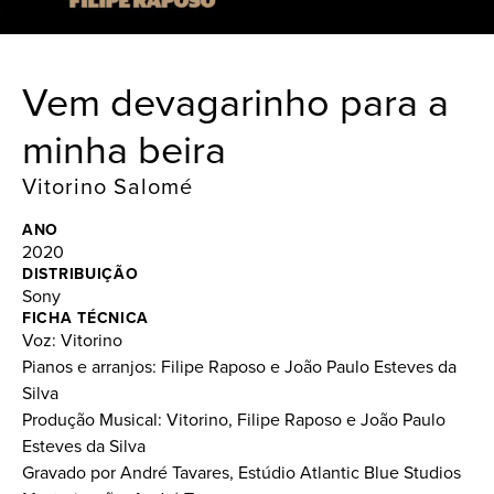
Vem devagarinho para a
minha beira
Vitorino Salomé
ANO
2020
DISTRIBUIÇÃO
Sony
FICHA TÉCNICA
Voz: Vitorino
Pianos e arranjos: Filipe Raposo e João Paulo Esteves da
Silva
Produção Musical: Vitorino, Filipe Raposo e João Paulo
Esteves da Silva
Gravado por André Tavares, Estúdio Atlantic Blue Studios