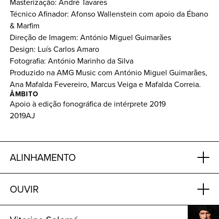
Masterização: André Tavares
Técnico Afinador: Afonso Wallenstein com apoio da Ébano
& Marfim
Direção de Imagem: António Miguel Guimarães
Design: Luís Carlos Amaro
Fotografia: António Marinho da Silva
Produzido na AMG Music com António Miguel Guimarães,
Ana Mafalda Fevereiro, Marcus Veiga e Mafalda Correia.
ÂMBITO
Apoio à edição fonográfica de intérprete 2019
2019AJ
ALINHAMENTO
OUVIR