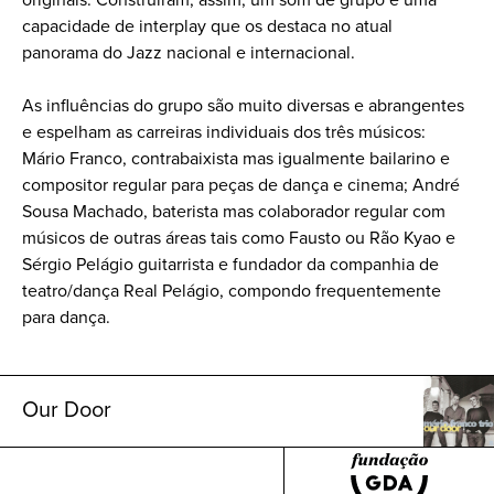
capacidade de interplay que os destaca no atual
panorama do Jazz nacional e internacional.
As influências do grupo são muito diversas e abrangentes
e espelham as carreiras individuais dos três músicos:
Mário Franco, contrabaixista mas igualmente bailarino e
compositor regular para peças de dança e cinema; André
Sousa Machado, baterista mas colaborador regular com
músicos de outras áreas tais como Fausto ou Rão Kyao e
Sérgio Pelágio guitarrista e fundador da companhia de
teatro/dança Real Pelágio, compondo frequentemente
para dança.
Our Door