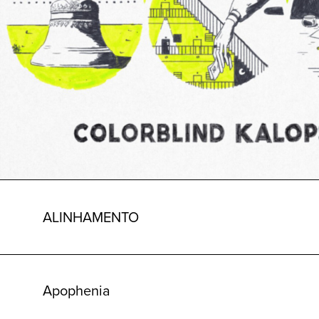
ALINHAMENTO
Apophenia