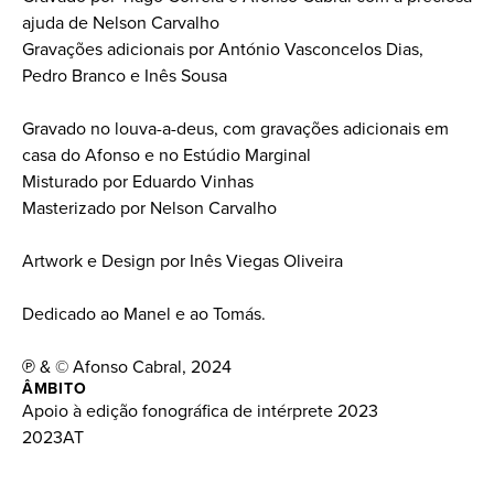
ajuda de Nelson Carvalho
Gravações adicionais por António Vasconcelos Dias,
Pedro Branco e Inês Sousa
Gravado no louva-a-deus, com gravações adicionais em
casa do Afonso e no Estúdio Marginal
Misturado por Eduardo Vinhas
Masterizado por Nelson Carvalho
Artwork e Design por Inês Viegas Oliveira
Dedicado ao Manel e ao Tomás.
℗ & © Afonso Cabral, 2024
ÂMBITO
Apoio à edição fonográfica de intérprete 2023
2023AT