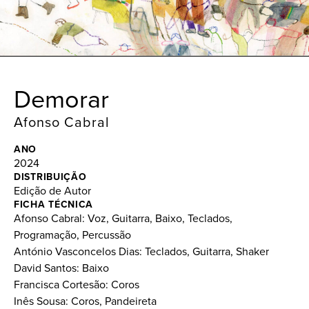
Demorar
Afonso Cabral
ANO
2024
DISTRIBUIÇÃO
Edição de Autor
FICHA TÉCNICA
Afonso Cabral: Voz, Guitarra, Baixo, Teclados,
Programação, Percussão
António Vasconcelos Dias: Teclados, Guitarra, Shaker
David Santos: Baixo
Francisca Cortesão: Coros
Inês Sousa: Coros, Pandeireta