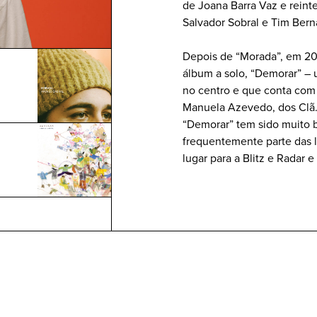
de Joana Barra Vaz e reinte
Salvador Sobral e Tim Bern
Depois de “Morada”, em 201
álbum a solo, “Demorar” –
no centro e que conta com
Manuela Azevedo, dos Clã
“Demorar” tem sido muito b
frequentemente parte das 
lugar para a Blitz e Radar e