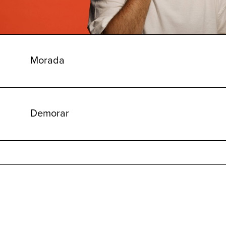
Morada
Demorar